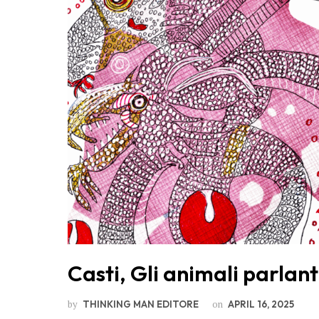
Casti, Gli animali parlant
by
on
THINKING MAN EDITORE
APRIL 16, 2025