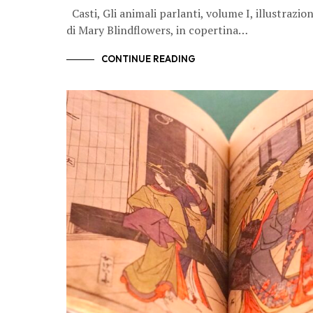
Casti, Gli animali parlanti, volume I, illustrazion
di Mary Blindflowers, in copertina…
CONTINUE READING