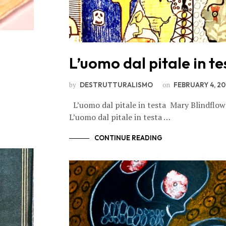
L’uomo dal pitale in te
by
on
DESTRUTTURALISMO
FEBRUARY 4, 20
L’uomo dal pitale in testa Mary Blindflo
L’uomo dal pitale in testa …
CONTINUE READING