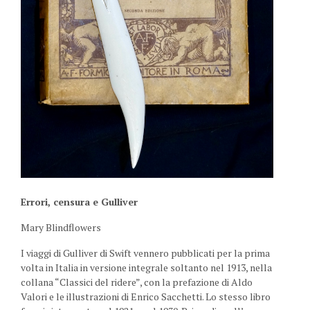
Errori, censura e Gulliver
Mary Blindflowers
I viaggi di Gulliver di Swift vennero pubblicati per la prima
volta in Italia in versione integrale soltanto nel 1913, nella
collana “Classici del ridere”, con la prefazione di Aldo
Valori e le illustrazioni di Enrico Sacchetti. Lo stesso libro