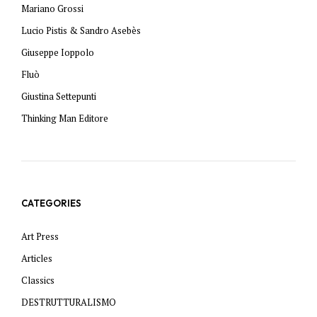
Mariano Grossi
Lucio Pistis & Sandro Asebès
Giuseppe Ioppolo
Fluò
Giustina Settepunti
Thinking Man Editore
CATEGORIES
Art Press
Articles
Classics
DESTRUTTURALISMO