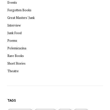
Events
Forgotten Books
Great Masters' Junk
Interview
Junk Food
Poems
Polemicucina
Rare Books
Short Stories
Theatre
TAGS