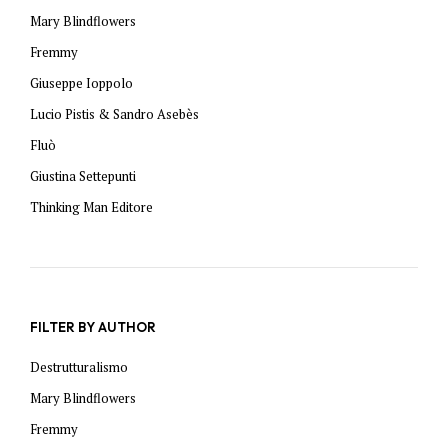
Mary Blindflowers
Fremmy
Giuseppe Ioppolo
Lucio Pistis & Sandro Asebès
Fluò
Giustina Settepunti
Thinking Man Editore
FILTER BY AUTHOR
Destrutturalismo
Mary Blindflowers
Fremmy