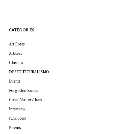
CATEGORIES
Art Press
Articles
Classics
DESTRUTTURALISMO
Events
Forgotten Books
Great Masters' Junk
Interview
Junk Food
Poems