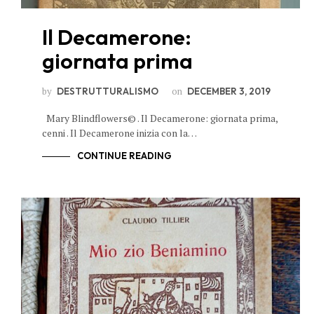
Il Decamerone:
giornata prima
by
on
DESTRUTTURALISMO
DECEMBER 3, 2019
Mary Blindflowers© . Il Decamerone: giornata prima,
cenni . Il Decamerone inizia con la…
CONTINUE READING