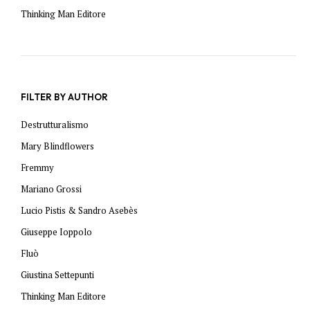
Thinking Man Editore
FILTER BY AUTHOR
Destrutturalismo
Mary Blindflowers
Fremmy
Mariano Grossi
Lucio Pistis & Sandro Asebès
Giuseppe Ioppolo
Fluò
Giustina Settepunti
Thinking Man Editore