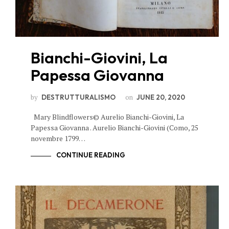
Bianchi-Giovini, La
Papessa Giovanna
by
on
DESTRUTTURALISMO
JUNE 20, 2020
Mary Blindflowers© Aurelio Bianchi-Giovini, La
Papessa Giovanna . Aurelio Bianchi-Giovini (Como, 25
novembre 1799…
CONTINUE READING