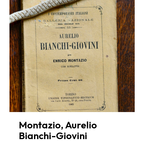
Montazio, Aurelio
Bianchi-Giovini