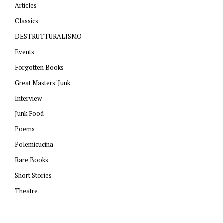
Articles
Classics
DESTRUTTURALISMO
Events
Forgotten Books
Great Masters' Junk
Interview
Junk Food
Poems
Polemicucina
Rare Books
Short Stories
Theatre