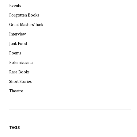
Events
Forgotten Books
Great Masters' Junk
Interview
Junk Food
Poems
Polemicucina
Rare Books
Short Stories
Theatre
TAGS