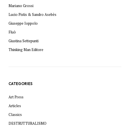
Mariano Grossi
Lucio Pistis & Sandro Asebès
Giuseppe Ioppolo
Fluò
Giustina Settepunti
Thinking Man Editore
CATEGORIES
Art Press
Articles
Classics
DESTRUTTURALISMO