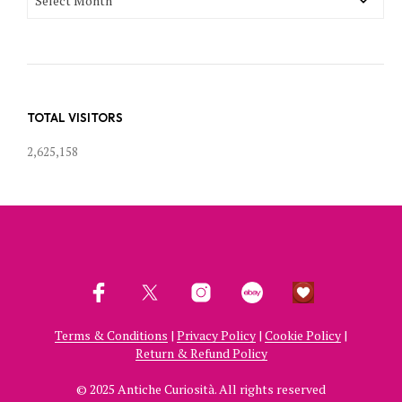
ARCHIVES
TOTAL VISITORS
2,625,158
Terms & Conditions
|
Privacy Policy
|
Cookie Policy
|
Return & Refund Policy
© 2025 Antiche Curiosità. All rights reserved