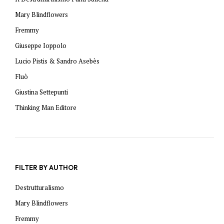
Mary Blindflowers
Fremmy
Giuseppe Ioppolo
Lucio Pistis & Sandro Asebès
Fluò
Giustina Settepunti
Thinking Man Editore
FILTER BY AUTHOR
Destrutturalismo
Mary Blindflowers
Fremmy