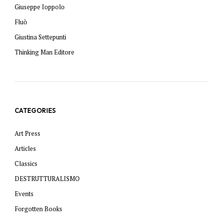
Giuseppe Ioppolo
Fluò
Giustina Settepunti
Thinking Man Editore
CATEGORIES
Art Press
Articles
Classics
DESTRUTTURALISMO
Events
Forgotten Books