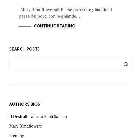
Mary Blindflowers© Paese porci con ghiande . Il
paese dei porci con le ghiande…
CONTINUE READING
SEARCH POSTS
AUTHORS BIOS
Il Destrutturalismo Punti Salienti
Mary Blindflowers
Fremmy