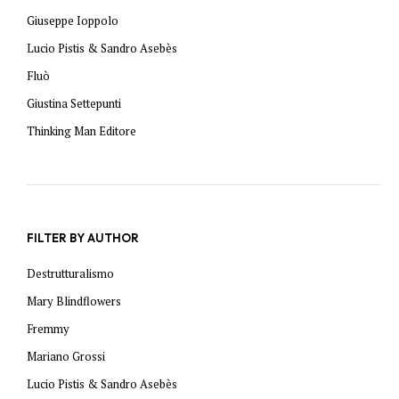
Giuseppe Ioppolo
Lucio Pistis & Sandro Asebès
Fluò
Giustina Settepunti
Thinking Man Editore
FILTER BY AUTHOR
Destrutturalismo
Mary Blindflowers
Fremmy
Mariano Grossi
Lucio Pistis & Sandro Asebès