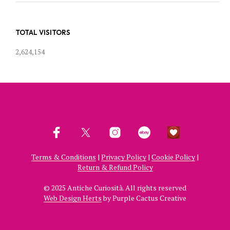
TOTAL VISITORS
2,624,154
Terms & Conditions
|
Privacy Policy
|
Cookie Policy
|
Return & Refund Policy
© 2025 Antiche Curiosità. All rights reserved
Web Design Herts
by Purple Cactus Creative