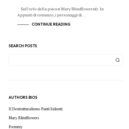
Sull’orlo della psicosi Mary Blindflowers© . In
Appunti di romanzo, i personaggi di…
CONTINUE READING
SEARCH POSTS
AUTHORS BIOS
Il Destrutturalismo Punti Salienti
Mary Blindflowers
Fremmy