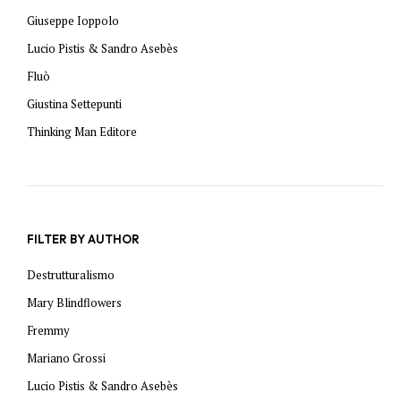
Giuseppe Ioppolo
Lucio Pistis & Sandro Asebès
Fluò
Giustina Settepunti
Thinking Man Editore
FILTER BY AUTHOR
Destrutturalismo
Mary Blindflowers
Fremmy
Mariano Grossi
Lucio Pistis & Sandro Asebès