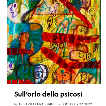
Sull’orlo della psicosi
by
on
DESTRUTTURALISMO
OCTOBER 27, 2022