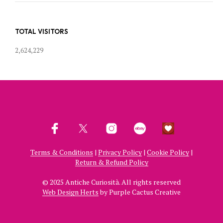
TOTAL VISITORS
2,624,229
Terms & Conditions
|
Privacy Policy
|
Cookie Policy
|
Return & Refund Policy
© 2025 Antiche Curiosità. All rights reserved
Web Design Herts
by Purple Cactus Creative