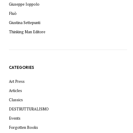
Giuseppe Ioppolo
Fluò
Giustina Settepunti
Thinking Man Editore
CATEGORIES
Art Press
Articles
Classics
DESTRUTTURALISMO
Events
Forgotten Books