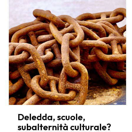
Deledda, scuole,
subalternità culturale?