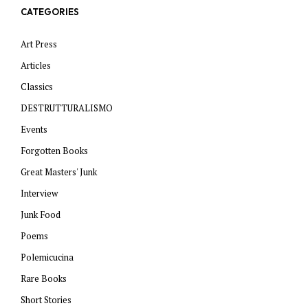
CATEGORIES
Art Press
Articles
Classics
DESTRUTTURALISMO
Events
Forgotten Books
Great Masters' Junk
Interview
Junk Food
Poems
Polemicucina
Rare Books
Short Stories