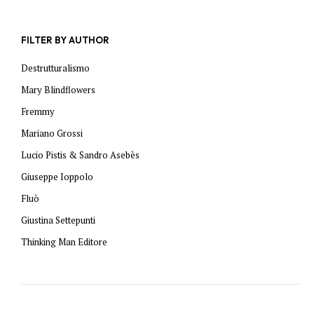
FILTER BY AUTHOR
Destrutturalismo
Mary Blindflowers
Fremmy
Mariano Grossi
Lucio Pistis & Sandro Asebès
Giuseppe Ioppolo
Fluò
Giustina Settepunti
Thinking Man Editore