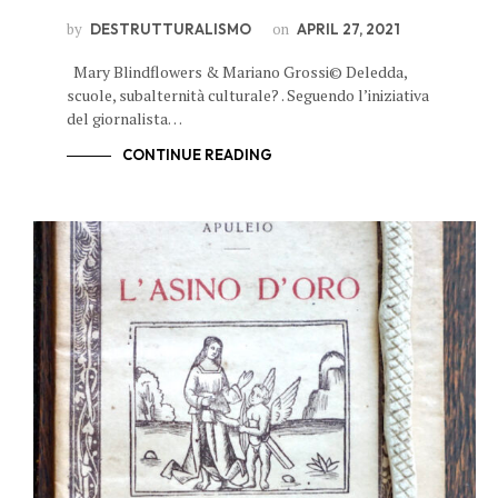
by
on
DESTRUTTURALISMO
APRIL 27, 2021
Mary Blindflowers & Mariano Grossi© Deledda,
scuole, subalternità culturale? . Seguendo l’iniziativa
del giornalista…
CONTINUE READING