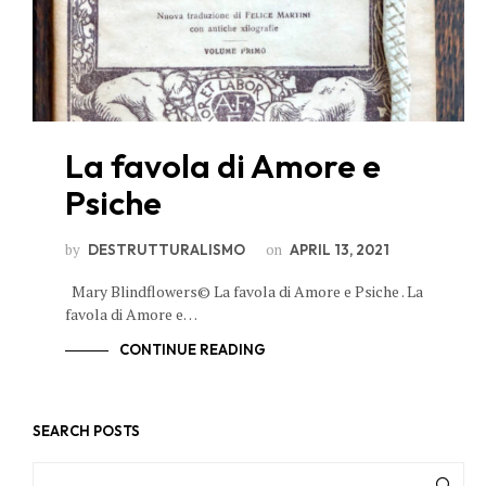
La favola di Amore e
Psiche
by
on
DESTRUTTURALISMO
APRIL 13, 2021
Mary Blindflowers© La favola di Amore e Psiche . La
favola di Amore e…
CONTINUE READING
SEARCH POSTS