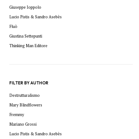
Giuseppe Ioppolo
Lucio Pistis & Sandro Asebès
Fluò
Giustina Settepunti
Thinking Man Editore
FILTER BY AUTHOR
Destrutturalismo
Mary Blindflowers
Fremmy
Mariano Grossi
Lucio Pistis & Sandro Asebès