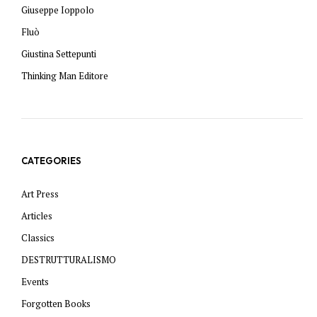
Giuseppe Ioppolo
Fluò
Giustina Settepunti
Thinking Man Editore
CATEGORIES
Art Press
Articles
Classics
DESTRUTTURALISMO
Events
Forgotten Books