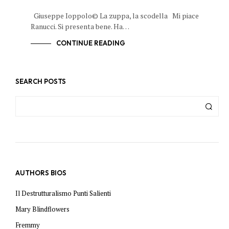
Giuseppe Ioppolo© La zuppa, la scodella Mi piace
Ranucci. Si presenta bene. Ha…
CONTINUE READING
SEARCH POSTS
AUTHORS BIOS
Il Destrutturalismo Punti Salienti
Mary Blindflowers
Fremmy