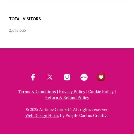
TOTAL VISITORS
2,648,535
Terms & Conditions
|
Privacy Policy
|
Cookie Policy
|
Return & Refund Policy
© 2025 Antiche Curiosità. All rights reserved
Web Design Herts
by Purple Cactus Creative