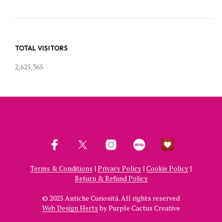
TOTAL VISITORS
2,625,365
Terms & Conditions
|
Privacy Policy
|
Cookie Policy
|
Return & Refund Policy
© 2025 Antiche Curiosità. All rights reserved
Web Design Herts
by Purple Cactus Creative