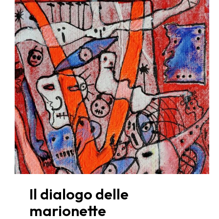
Il dialogo delle
marionette