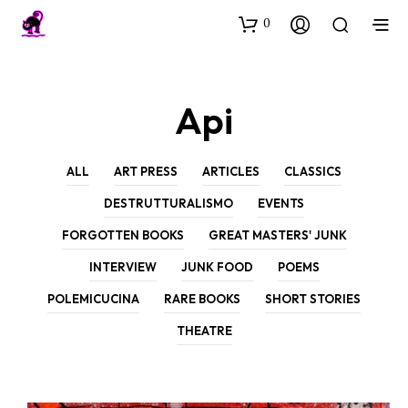
0
Api
ALL
ART PRESS
ARTICLES
CLASSICS
DESTRUTTURALISMO
EVENTS
FORGOTTEN BOOKS
GREAT MASTERS' JUNK
INTERVIEW
JUNK FOOD
POEMS
POLEMICUCINA
RARE BOOKS
SHORT STORIES
THEATRE