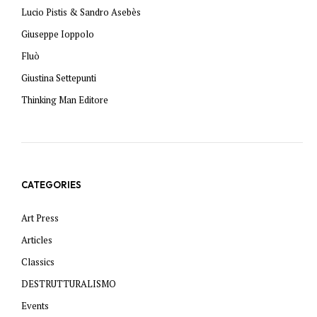
Lucio Pistis & Sandro Asebès
Giuseppe Ioppolo
Fluò
Giustina Settepunti
Thinking Man Editore
CATEGORIES
Art Press
Articles
Classics
DESTRUTTURALISMO
Events