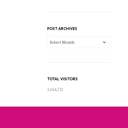
POST ARCHIVES
POST
ARCHIVES
TOTAL VISITORS
2,624,721