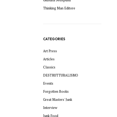
Thinking Man Editore
CATEGORIES
Art Press
Articles
Classics
DESTRUTTURALISMO
Events
Forgotten Books
Great Masters' Junk
Interview
Junk Food