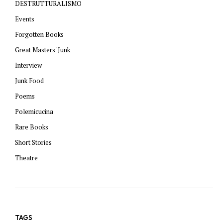
DESTRUTTURALISMO
Events
Forgotten Books
Great Masters' Junk
Interview
Junk Food
Poems
Polemicucina
Rare Books
Short Stories
Theatre
TAGS