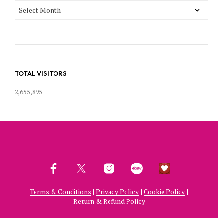
POST
ARCHIVES
TOTAL VISITORS
2,655,895
Terms & Conditions
|
Privacy Policy
|
Cookie Policy
|
Return & Refund Policy