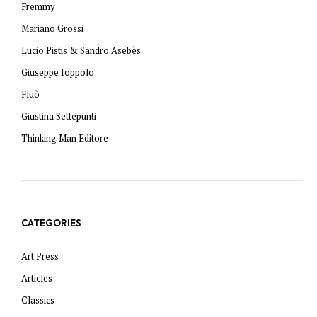
Fremmy
Mariano Grossi
Lucio Pistis & Sandro Asebès
Giuseppe Ioppolo
Fluò
Giustina Settepunti
Thinking Man Editore
CATEGORIES
Art Press
Articles
Classics