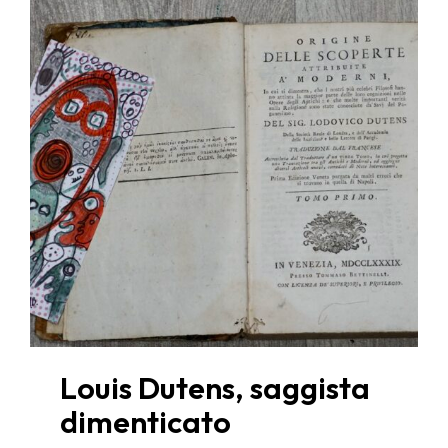
Louis Dutens, saggista
dimenticato