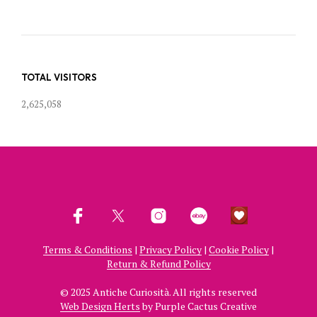
TOTAL VISITORS
2,625,058
Terms & Conditions
|
Privacy Policy
|
Cookie Policy
|
Return & Refund Policy
© 2025 Antiche Curiosità. All rights reserved
Web Design Herts
by Purple Cactus Creative