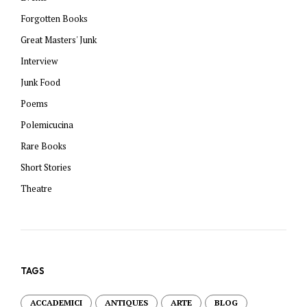
Forgotten Books
Great Masters' Junk
Interview
Junk Food
Poems
Polemicucina
Rare Books
Short Stories
Theatre
TAGS
ACCADEMICI
ANTIQUES
ARTE
BLOG