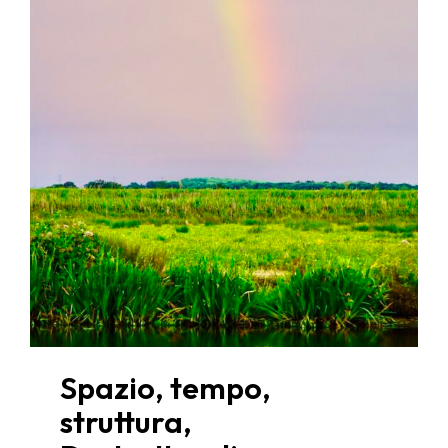
Spazio, tempo,
struttura,