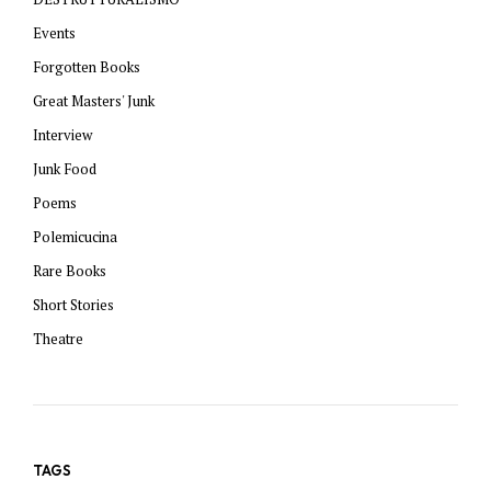
Events
Forgotten Books
Great Masters' Junk
Interview
Junk Food
Poems
Polemicucina
Rare Books
Short Stories
Theatre
TAGS