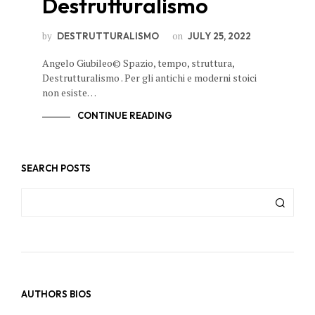
Destrutturalismo
by
on
DESTRUTTURALISMO
JULY 25, 2022
Angelo Giubileo© Spazio, tempo, struttura,
Destrutturalismo . Per gli antichi e moderni stoici
non esiste…
CONTINUE READING
SEARCH POSTS
AUTHORS BIOS