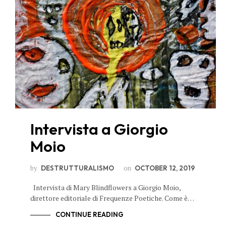
Intervista a Giorgio
Moio
by
on
DESTRUTTURALISMO
OCTOBER 12, 2019
Intervista di Mary Blindflowers a Giorgio Moio,
direttore editoriale di Frequenze Poetiche. Come è…
CONTINUE READING