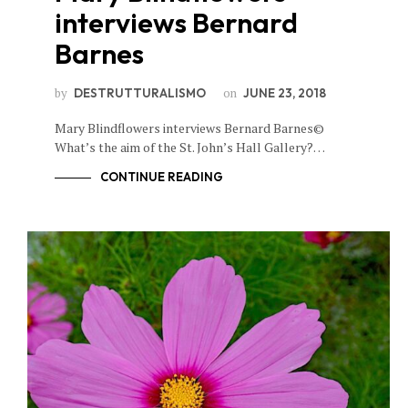
interviews Bernard
Barnes
by
on
DESTRUTTURALISMO
JUNE 23, 2018
Mary Blindflowers interviews Bernard Barnes©
What’s the aim of the St. John’s Hall Gallery?…
CONTINUE READING