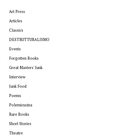
Art Press
Articles
Classics
DESTRUTTURALISMO
Events
Forgotten Books
Great Masters' Junk
Interview
Junk Food
Poems
Polemicucina
Rare Books
Short Stories
Theatre