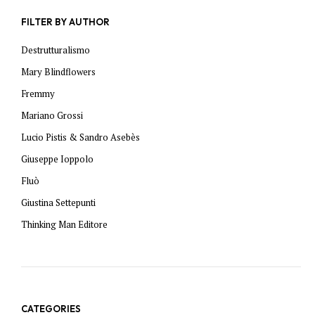
FILTER BY AUTHOR
Destrutturalismo
Mary Blindflowers
Fremmy
Mariano Grossi
Lucio Pistis & Sandro Asebès
Giuseppe Ioppolo
Fluò
Giustina Settepunti
Thinking Man Editore
CATEGORIES