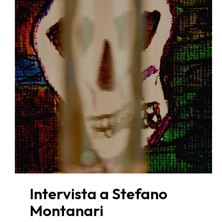
Intervista a Stefano
Montanari