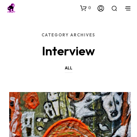
0
CATEGORY ARCHIVES
Interview
ALL