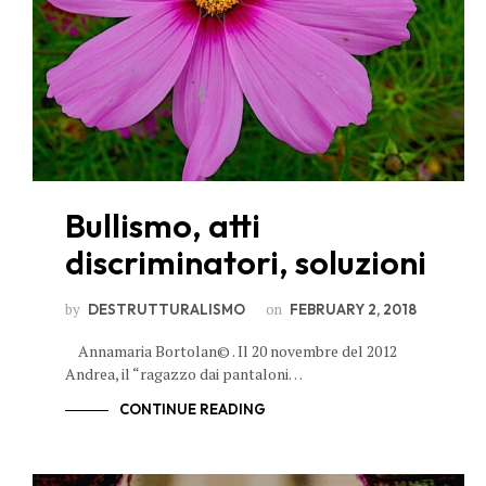
Bullismo, atti
discriminatori, soluzioni
by
on
DESTRUTTURALISMO
FEBRUARY 2, 2018
Annamaria Bortolan© . Il 20 novembre del 2012
Andrea, il “ragazzo dai pantaloni…
CONTINUE READING