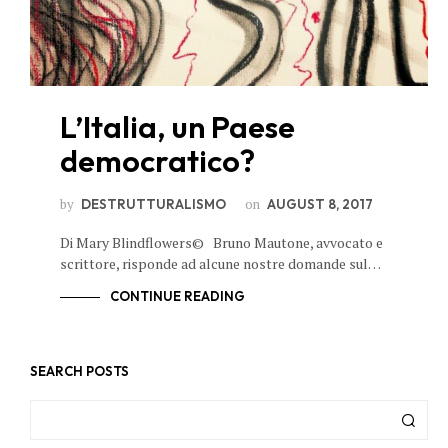
L’Italia, un Paese
democratico?
by
on
DESTRUTTURALISMO
AUGUST 8, 2017
Di Mary Blindflowers© Bruno Mautone, avvocato e
scrittore, risponde ad alcune nostre domande sul…
CONTINUE READING
SEARCH POSTS