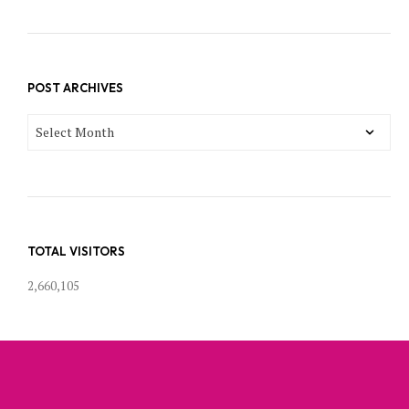
POST ARCHIVES
POST
ARCHIVES
TOTAL VISITORS
2,660,105