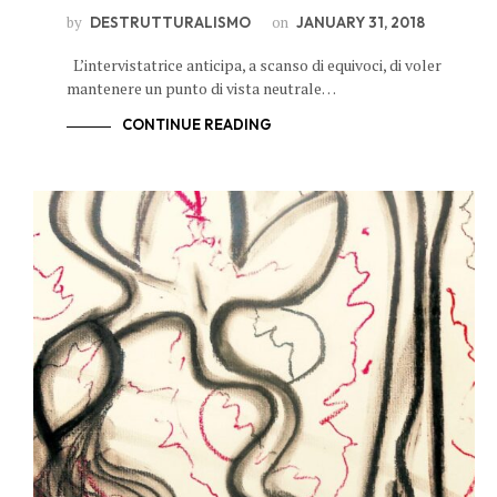
by
on
DESTRUTTURALISMO
JANUARY 31, 2018
L’intervistatrice anticipa, a scanso di equivoci, di voler
mantenere un punto di vista neutrale…
CONTINUE READING