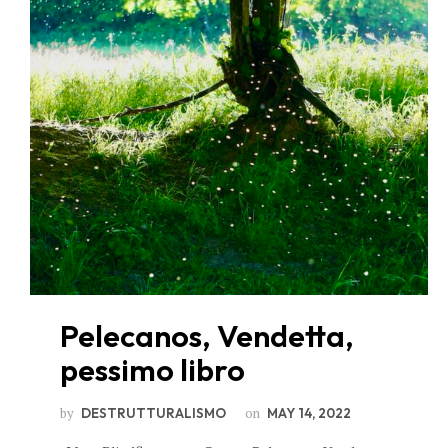
Pelecanos, Vendetta,
pessimo libro
by
on
DESTRUTTURALISMO
MAY 14, 2022