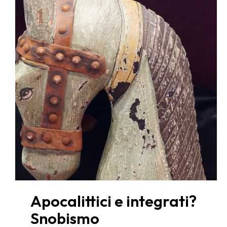
Apocalittici e integrati?
Snobismo