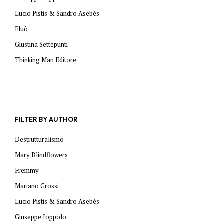
Lucio Pistis & Sandro Asebès
Fluò
Giustina Settepunti
Thinking Man Editore
FILTER BY AUTHOR
Destrutturalismo
Mary Blindflowers
Fremmy
Mariano Grossi
Lucio Pistis & Sandro Asebès
Giuseppe Ioppolo