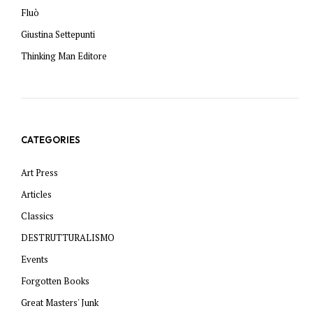
Fluò
Giustina Settepunti
Thinking Man Editore
CATEGORIES
Art Press
Articles
Classics
DESTRUTTURALISMO
Events
Forgotten Books
Great Masters' Junk