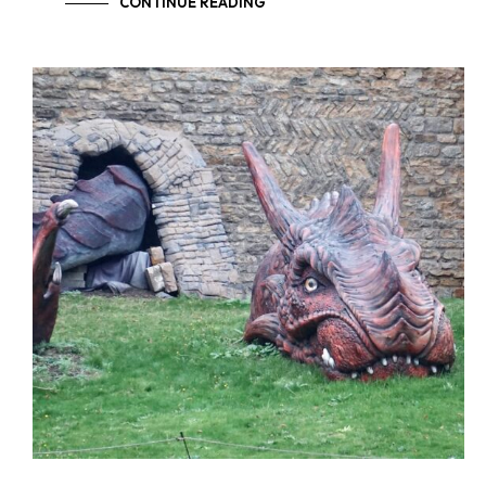
CONTINUE READING