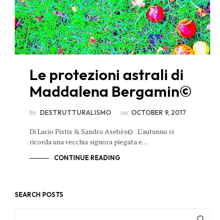
Le protezioni astrali di
Maddalena Bergamin©
by
on
DESTRUTTURALISMO
OCTOBER 9, 2017
Di Lucio Pistis & Sandro Asebès© L’autunno ci
ricorda una vecchia signora piegata e…
CONTINUE READING
SEARCH POSTS