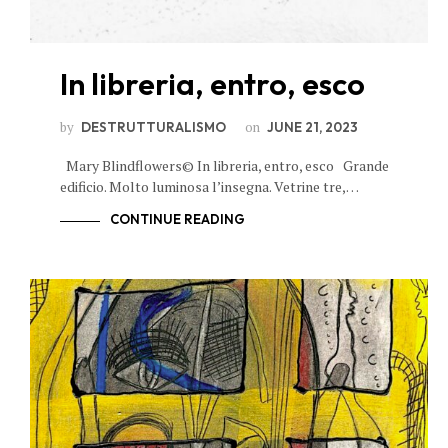
In libreria, entro, esco
by
on
DESTRUTTURALISMO
JUNE 21, 2023
Mary Blindflowers© In libreria, entro, esco Grande
edificio. Molto luminosa l’insegna. Vetrine tre,…
CONTINUE READING