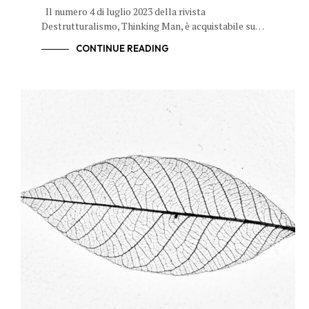
Il numero 4 di luglio 2023 della rivista
Destrutturalismo, Thinking Man, è acquistabile su…
CONTINUE READING