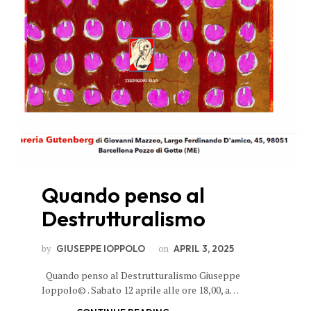
Quando penso al
Destrutturalismo
by
on
GIUSEPPE IOPPOLO
APRIL 3, 2025
Quando penso al Destrutturalismo Giuseppe
Ioppolo© . Sabato 12 aprile alle ore 18,00, a…