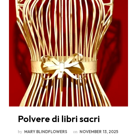
Polvere di libri sacri
by
on
MARY BLINDFLOWERS
NOVEMBER 13, 2025