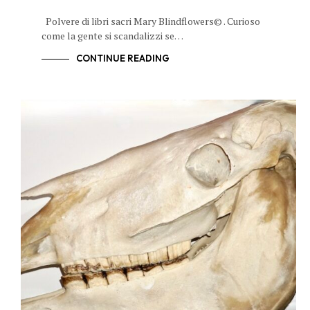
Polvere di libri sacri Mary Blindflowers© . Curioso
come la gente si scandalizzi se…
CONTINUE READING