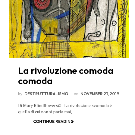
La rivoluzione comoda
comoda
by
on
DESTRUTTURALISMO
NOVEMBER 21, 2019
Di Mary Blindflowers© La rivoluzione scomoda è
quella di cui non si parla mai,…
CONTINUE READING