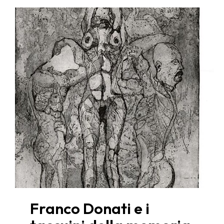
Franco Donati e i