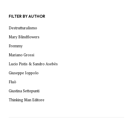
FILTER BY AUTHOR
Destrutturalismo
Mary Blindflowers
Fremmy
Mariano Grossi
Lucio Pistis & Sandro Asebès
Giuseppe Ioppolo
Fluò
Giustina Settepunti
Thinking Man Editore