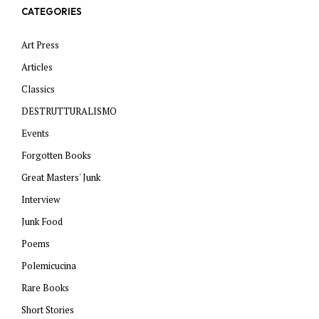
CATEGORIES
Art Press
Articles
Classics
DESTRUTTURALISMO
Events
Forgotten Books
Great Masters' Junk
Interview
Junk Food
Poems
Polemicucina
Rare Books
Short Stories