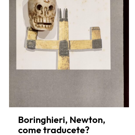
Boringhieri, Newton,
come traducete?