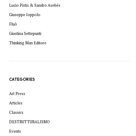
Lucio Pistis & Sandro Asebès
Giuseppe Ioppolo
Fluò
Giustina Settepunti
Thinking Man Editore
CATEGORIES
Art Press
Articles
Classics
DESTRUTTURALISMO
Events