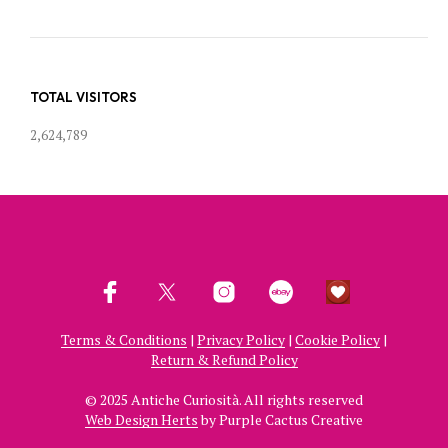
TOTAL VISITORS
2,624,789
Terms & Conditions
|
Privacy Policy
|
Cookie Policy
|
Return & Refund Policy
© 2025 Antiche Curiosità. All rights reserved
Web Design Herts
by Purple Cactus Creative