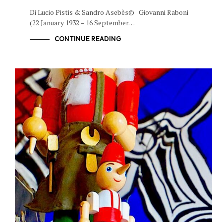
Di Lucio Pistis & Sandro Asebès© Giovanni Raboni
(22 January 1932 – 16 September…
CONTINUE READING