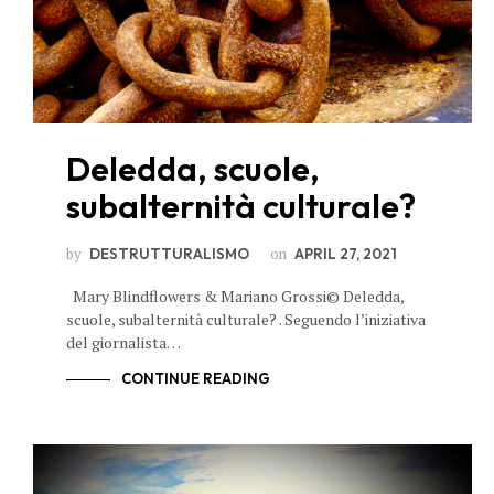
Deledda, scuole,
subalternità culturale?
by
on
DESTRUTTURALISMO
APRIL 27, 2021
Mary Blindflowers & Mariano Grossi© Deledda,
scuole, subalternità culturale? . Seguendo l’iniziativa
del giornalista…
CONTINUE READING