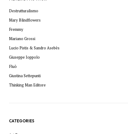
Destrutturalismo
Mary Blindflowers
Fremmy
Mariano Grossi
Lucio Pistis & Sandro Asebès
Giuseppe Ioppolo
Fluò
Giustina Settepunti
Thinking Man Editore
CATEGORIES