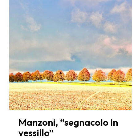
Manzoni, “segnacolo in
vessillo”