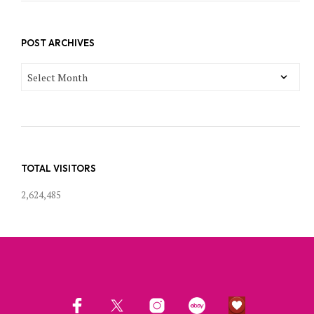
POST ARCHIVES
POST
ARCHIVES
TOTAL VISITORS
2,624,485