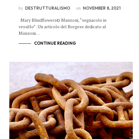
by
on
DESTRUTTURALISMO
NOVEMBER 8, 2021
Mary Blindflowers© Manzoni, “segnacolo in
vessillo” . Un articolo del Borgese dedicato al
Manzoni…
CONTINUE READING