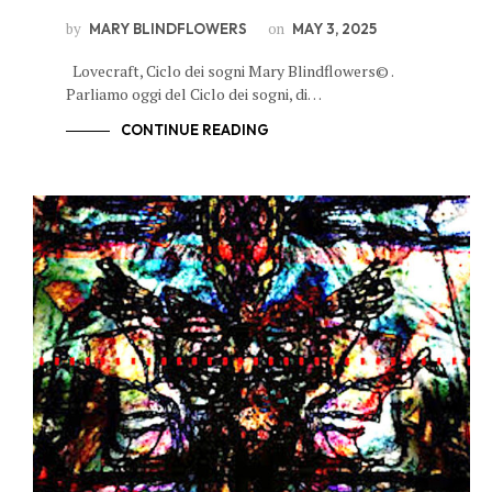
by
on
MARY BLINDFLOWERS
MAY 3, 2025
Lovecraft, Ciclo dei sogni Mary Blindflowers© .
Parliamo oggi del Ciclo dei sogni, di…
CONTINUE READING