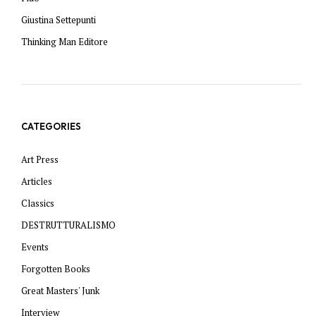
Giustina Settepunti
Thinking Man Editore
CATEGORIES
Art Press
Articles
Classics
DESTRUTTURALISMO
Events
Forgotten Books
Great Masters' Junk
Interview