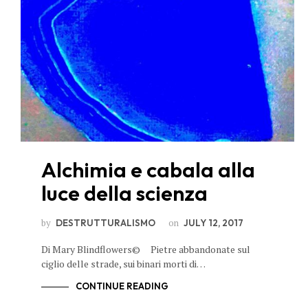
Alchimia e cabala alla
luce della scienza
by
on
DESTRUTTURALISMO
JULY 12, 2017
Di Mary Blindflowers© Pietre abbandonate sul
ciglio delle strade, sui binari morti di…
CONTINUE READING