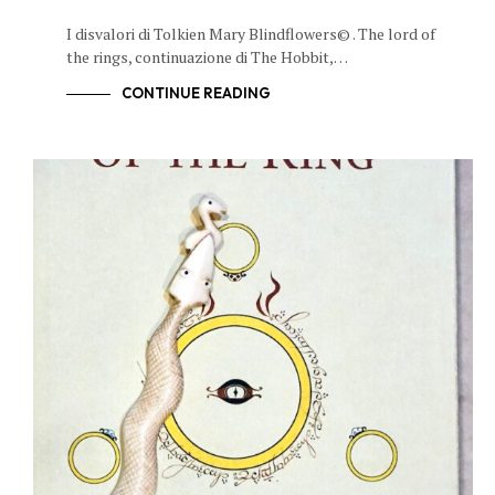
I disvalori di Tolkien Mary Blindflowers© . The lord of
the rings, continuazione di The Hobbit,…
CONTINUE READING