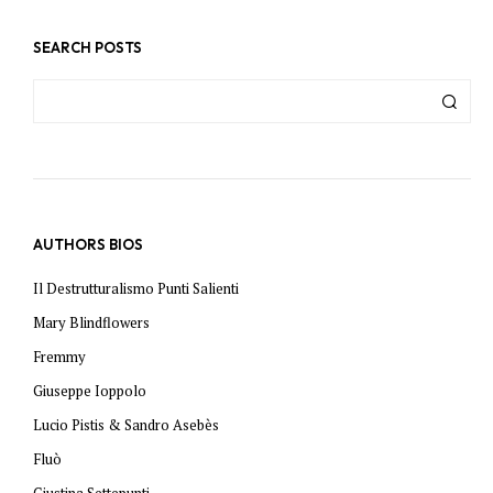
SEARCH POSTS
AUTHORS BIOS
Il Destrutturalismo Punti Salienti
Mary Blindflowers
Fremmy
Giuseppe Ioppolo
Lucio Pistis & Sandro Asebès
Fluò