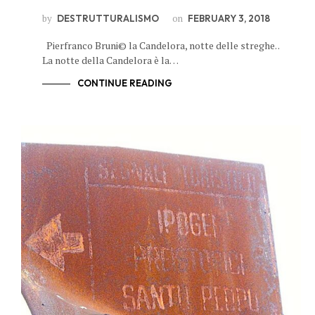
by
on
DESTRUTTURALISMO
FEBRUARY 3, 2018
Pierfranco Bruni© la Candelora, notte delle streghe. .
La notte della Candelora è la…
CONTINUE READING