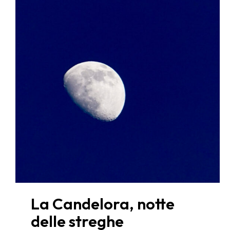
La Candelora, notte
delle streghe