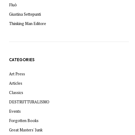
Fluò
Giustina Settepunti
Thinking Man Editore
CATEGORIES
Art Press
Articles
Classics
DESTRUTTURALISMO
Events
Forgotten Books
Great Masters' Junk