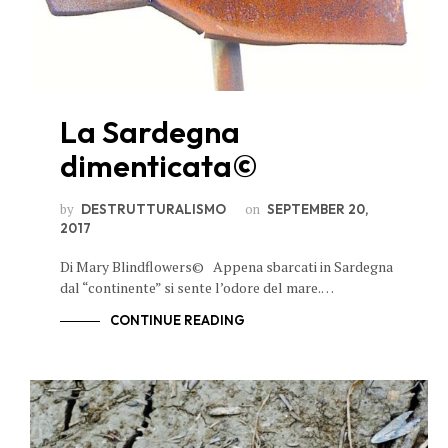
La Sardegna
dimenticata©
by
on
DESTRUTTURALISMO
SEPTEMBER 20,
2017
Di Mary Blindflowers© Appena sbarcati in Sardegna
dal “continente” si sente l’odore del mare.…
CONTINUE READING