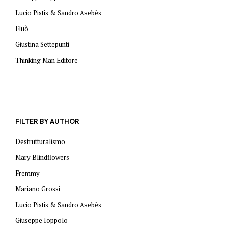
Lucio Pistis & Sandro Asebès
Fluò
Giustina Settepunti
Thinking Man Editore
FILTER BY AUTHOR
Destrutturalismo
Mary Blindflowers
Fremmy
Mariano Grossi
Lucio Pistis & Sandro Asebès
Giuseppe Ioppolo