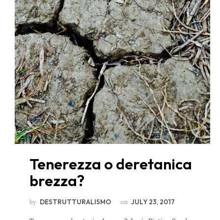
Tenerezza o deretanica
brezza?
by
on
DESTRUTTURALISMO
JULY 23, 2017